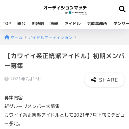
TOP
舞台
朗読劇
声優
アイドル
芸能事務所
ダンサ
ホーム
アイドルオーディション
【カワイイ系正統派アイドル】初期メンバ
ー募集
2021年7月15日
募集内容
新グループメンバー大募集。
カワイイ系正統派アイドルとして2021年7月下旬にデビュ
ー予定。