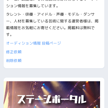
ション情報を募集しています。
タレント・俳優・アイドル・声優・モデル・ダンサ
ー、人材を募集している芸術に関する運営者様は、掲
載情報をお気軽にお寄せください。掲載料は無料で
す。
オーディション情報 投稿ページ
修正依頼
削除依頼