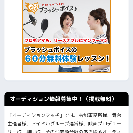
オーディション情報募集中！（掲載無料）
「オーディションマッチ」では、芸能事務所様、舞台
主催者様、アイドルグループ運営様、映画プロデュー
サー様、劇団様、その他芸術分野のあらゆるオーディ