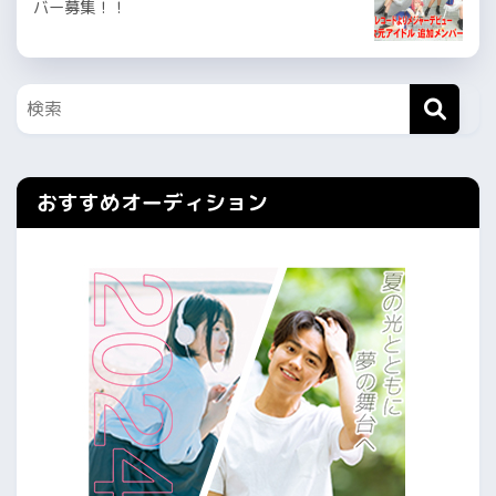
バー募集！！
おすすめオーディション