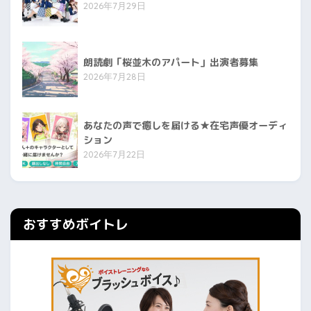
2026年7月29日
朗読劇「桜並木のアパート」出演者募集
2026年7月28日
あなたの声で癒しを届ける★在宅声優オーディ
ション
2026年7月22日
おすすめボイトレ