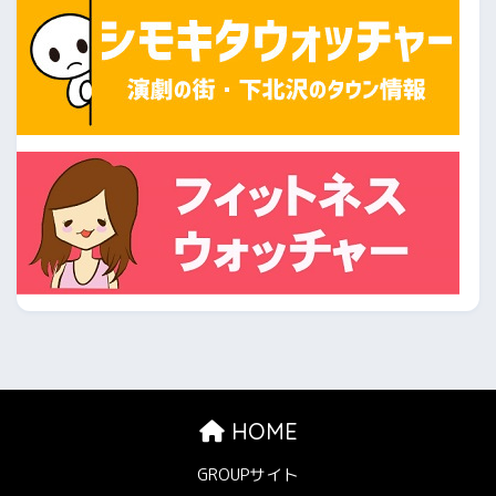
HOME
GROUPサイト