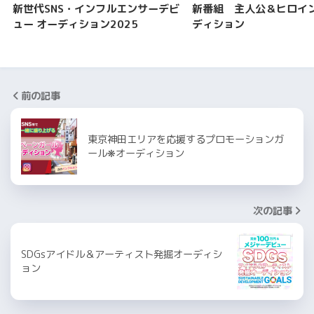
新世代SNS・インフルエンサーデビ
新番組 主人公＆ヒロイ
ュー オーディション2025
ディション
前の記事
東京神田エリアを応援するプロモーションガ
ール❋オーディション
次の記事
SDGsアイドル＆アーティスト発掘オーディシ
ョン