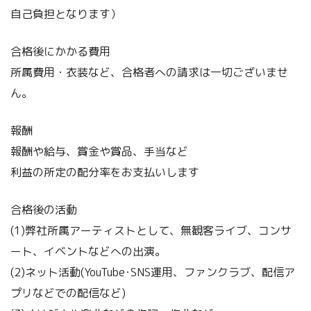
自己負担となります）
合格後にかかる費用
所属費用・衣装など、合格者への請求は一切ございませ
ん。
報酬
報酬や給与、賞金や賞品、手当など
利益の所定の配分率をお支払いします
合格後の活動
(1)弊社所属アーティストとして、無観客ライブ、コンサ
ート、イベントなどへの出演。
(2)ネット活動(YouTube･SNS運用、ファンクラブ、配信ア
プリなどでの配信など)