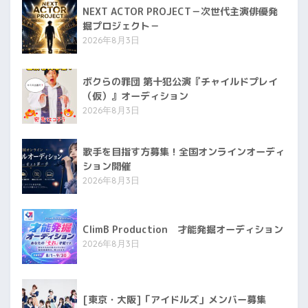
NEXT ACTOR PROJECT－次世代主演俳優発
掘プロジェクト－
2026年8月3日
ボクらの罪団 第十犯公演『チャイルドプレイ
（仮）』オーディション
2026年8月3日
歌手を目指す方募集！全国オンラインオーディ
ション開催
2026年8月3日
ClimB Production 才能発掘オーディション
2026年8月3日
[東京・大阪]「アイドルズ」メンバー募集