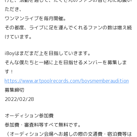
けど、活動を通して、たくさんのファンの皆さんに応援い
ただき、
ワンマンライブを毎月開催。
その都度、ライブに足を運んでくれるファンの数は増え続
けています。
iBoyはまだまだ上を目指していきます。
そんな僕たちと一緒に上を目指せるメンバーを募集しま
す！
https://www.artpoolrecords.com/boysmemberaudition
募集締切
2022/02/28
オーディション参加費
参加費・審査料等すべて無料です。
（オーディション会場へお越しの際の交通費・宿泊費等は