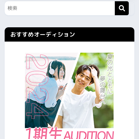
おすすめオーディション