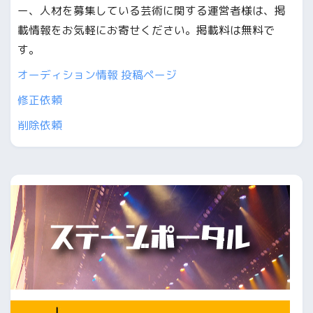
ー、人材を募集している芸術に関する運営者様は、掲
載情報をお気軽にお寄せください。掲載料は無料で
す。
オーディション情報 投稿ページ
修正依頼
削除依頼