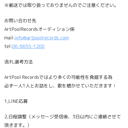
※郵送では取り扱っておりませんのでご注意ください。
お問い合わせ先
ArtPoolRecordsオーディション係
mail:
info@artpoolrecords.com
tel:
06-6655-1200
流れ,選考方法
ArtPool Recordsではより多くの可能性を発掘する為
必ず一人1人とお話をし、歌を聴かせていただきます！
1,LINE応募
2,日程調整（メッセージ受信後、3日以内にご連絡させて
頂きます。）