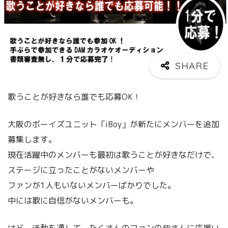
歌うことが好きなら誰でも応募OK！
大阪のボーイズユニット「iBoy」が新たにメンバーを追加
募集します。
現在活躍中のメンバーも最初は歌うことが好きなだけで、
ステージに立ったことがないメンバーや
ファンが1人もいないメンバーばかりでした。
中には歌に自信がないメンバーも。