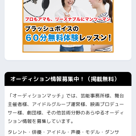
オーディション情報募集中！（掲載無料）
「オーディションマッチ」では、芸能事務所様、舞台
主催者様、アイドルグループ運営様、映画プロデュー
サー様、劇団様、その他芸術分野のあらゆるオーディ
ション情報を募集しています。
タレント・俳優・アイドル・声優・モデル・ダンサ