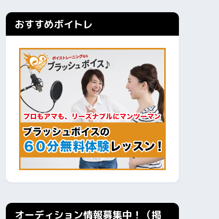
おすすめボイトレ
オーディション情報募集中！（掲