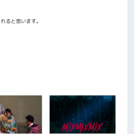
きれると思います。