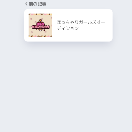
前の記事
ぽっちゃりガールズオー
ディション