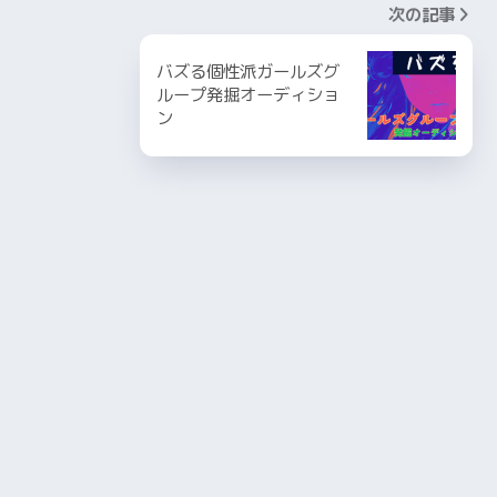
次の記事
バズる個性派ガールズグ
ループ発掘オーディショ
ン