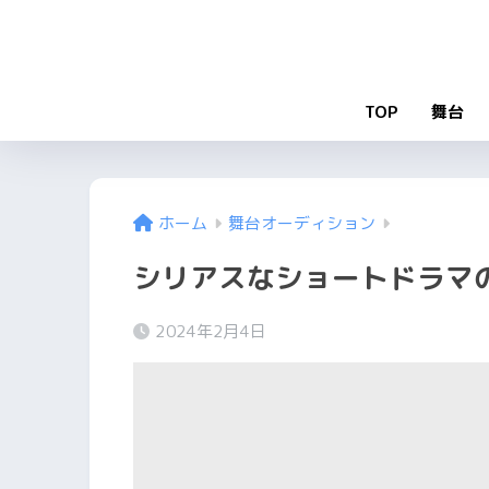
TOP
舞台
ホーム
舞台オーディション
シリアスなショートドラマ
2024年2月4日