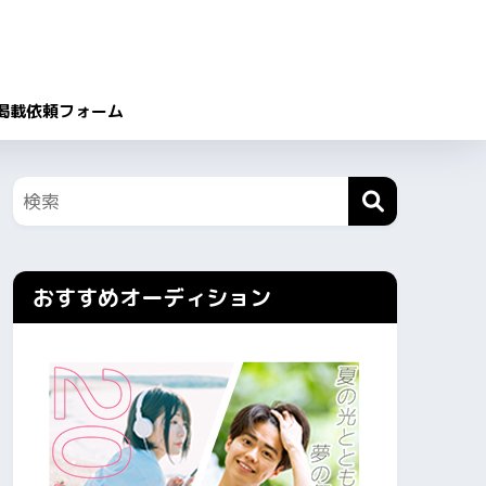
掲載依頼フォーム
おすすめオーディション