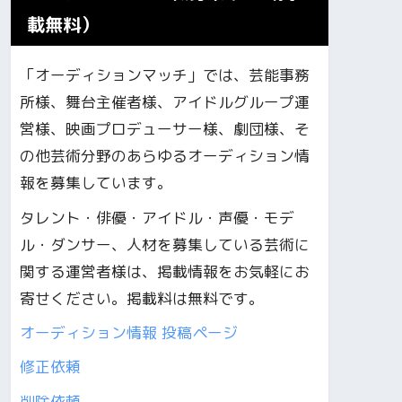
載無料）
「オーディションマッチ」では、芸能事務
所様、舞台主催者様、アイドルグループ運
営様、映画プロデューサー様、劇団様、そ
の他芸術分野のあらゆるオーディション情
報を募集しています。
タレント・俳優・アイドル・声優・モデ
ル・ダンサー、人材を募集している芸術に
関する運営者様は、掲載情報をお気軽にお
寄せください。掲載料は無料です。
オーディション情報 投稿ページ
修正依頼
削除依頼