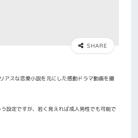
リアスな恋愛小説を元にした感動ドラマ動画を撮
いう設定ですが、若く見えれば成人男性でも可能で