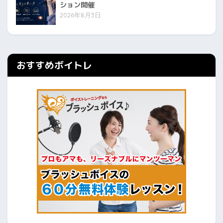
ション開催
2026年8月3日
おすすめボイトレ