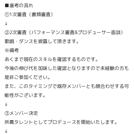
■選考の流れ
①1次審査（書類審査）
↓
②2次審査（パフォーマンス審査&プロデューサー面談）
歌唱・ダンスを披露して頂きます。
※備考
あくまで現在のスキルを確認するものです。
今後の伸び代を加味した確認となりますので未経験の方も
是非ご参加ください。
また、このタイミングで既存メンバーとも顔合わせする可
能性がございます。
↓
③メンバー決定
所属タレントとしてプロデュースを開始いたします。
↓