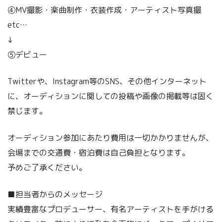
④MV撮影・楽曲制作・衣装作成・アーティスト写真撮
etc…
↓
⑤デビュー
Twitterや、Instagram等のSNS、その他インターネット
に、オーディションに関しての投稿や画像の掲載等は固く
禁じます。
オーディション参加にあたり費用は一切かかりませんが、
会場までの交通費・宿泊費は自己負担となります。
予めご了承ください。
■担当者からのメッセージ
実績豊富なプロデューサー、有名アーティストを手がける