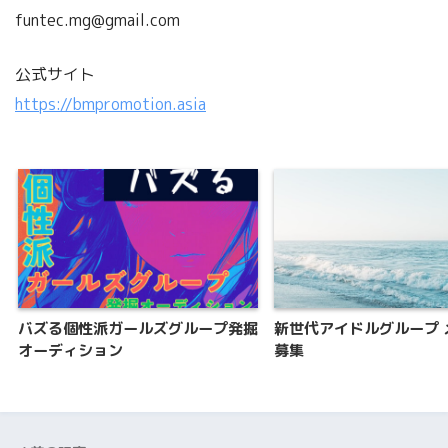
funtec.mg@gmail.com
公式サイト
https://bmpromotion.asia
バズる個性派ガールズグループ発掘
新世代アイドルグループ 
オーディション
募集