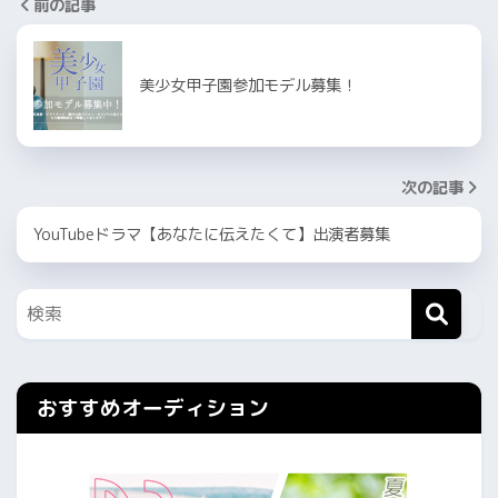
前の記事
美少女甲子園参加モデル募集！
次の記事
YouTubeドラマ【あなたに伝えたくて】出演者募集
おすすめオーディション