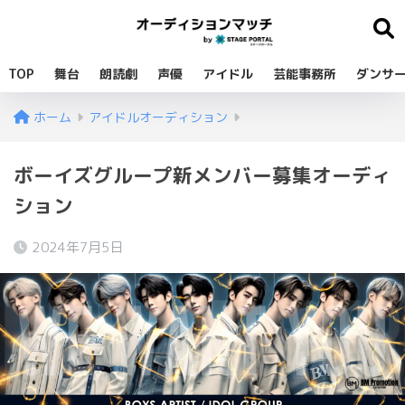
TOP
舞台
朗読劇
声優
アイドル
芸能事務所
ダンサ
ホーム
アイドルオーディション
ボーイズグループ新メンバー募集オーディ
ション
2024年7月5日