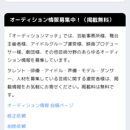
オーディション情報募集中！（掲載無料）
「オーディションマッチ」では、芸能事務所様、舞台
主催者様、アイドルグループ運営様、映画プロデュー
サー様、劇団様、その他芸術分野のあらゆるオーディ
ション情報を募集しています。
タレント・俳優・アイドル・声優・モデル・ダンサ
ー、人材を募集している芸術に関する運営者様は、掲
載情報をお気軽にお寄せください。掲載料は無料で
す。
オーディション情報 投稿ページ
修正依頼
削除依頼