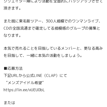
クリエイター陣により活動を全面的にバックアップさせて
頂きます。
また既に東名阪ツアー、300人規模でのワンマンライブ、
CDの全国流通まで確定してる規模感のグループの募集と
なります。
本気で売れることを目指しているメンバーと、更なる高み
を目指して、一緒に本気の活動をしましょう。
■応募方法
下記URLから公式LINE（CLAP）にて
”メンズアイドル希望”
https://lin.ee/vUEU0bL
または