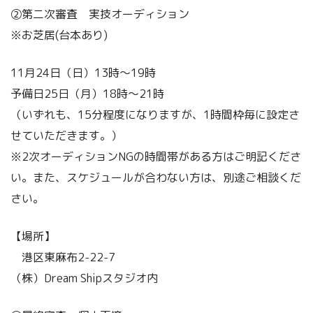
②第二次審査 実技オーディション
※お芝居(台本あり)
11月24日（日）13時〜19時
予備日25日（月）18時〜21時
（いずれも、15分程度になりますが、1時間枠毎に設定さ
せていただきます。）
※2次オーディションNGの時間帯がある方はご明記くださ
い。また、スケジュールが合わない方は、別途ご相談くだ
さい。
【場所】
港区東麻布2-22-7
（株）Dream Shipスタジオ内