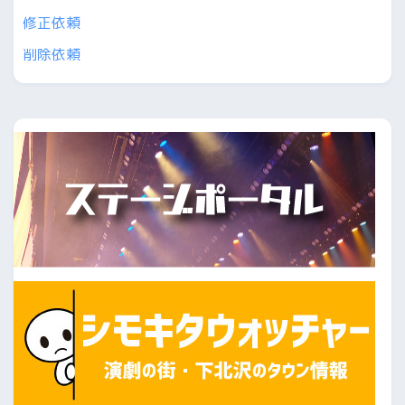
修正依頼
削除依頼