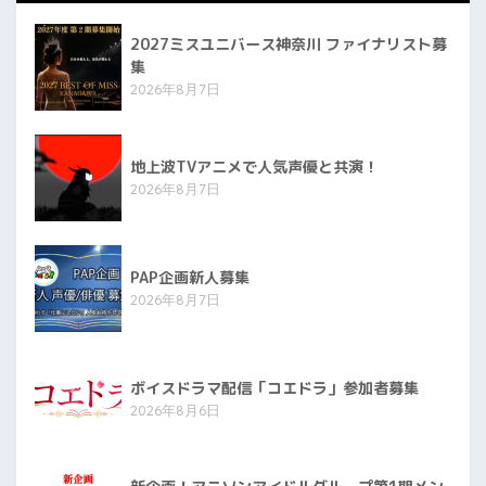
2027ミスユニバース神奈川 ファイナリスト募
集
2026年8月7日
地上波TVアニメで人気声優と共演！
2026年8月7日
PAP企画新人募集
2026年8月7日
ボイスドラマ配信「コエドラ」参加者募集
2026年8月6日