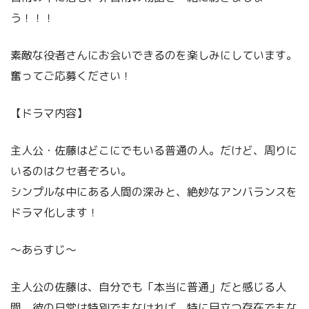
う！！！
素敵な役者さんにお会いできるのを楽しみにしています。
奮ってご応募ください！
【ドラマ内容】
主人公・佐藤はどこにでもいる普通の人。だけど、周りに
いるのはクセ者ぞろい。
シンプルな中にある人間の深みと、絶妙なアンバランスを
ドラマ化します！
～あらすじ～
主人公の佐藤は、自分でも「本当に普通」だと感じる人
間。彼の日常は特別でもなければ、特に目立つ存在でもな