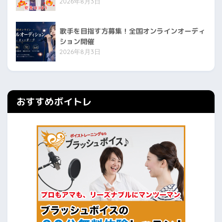
2026年8月3日
歌手を目指す方募集！全国オンラインオーディ
ション開催
2026年8月3日
おすすめボイトレ