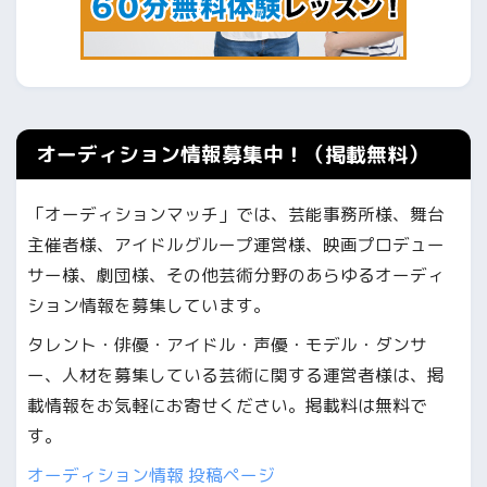
オーディション情報募集中！（掲載無料）
「オーディションマッチ」では、芸能事務所様、舞台
主催者様、アイドルグループ運営様、映画プロデュー
サー様、劇団様、その他芸術分野のあらゆるオーディ
ション情報を募集しています。
タレント・俳優・アイドル・声優・モデル・ダンサ
ー、人材を募集している芸術に関する運営者様は、掲
載情報をお気軽にお寄せください。掲載料は無料で
す。
オーディション情報 投稿ページ