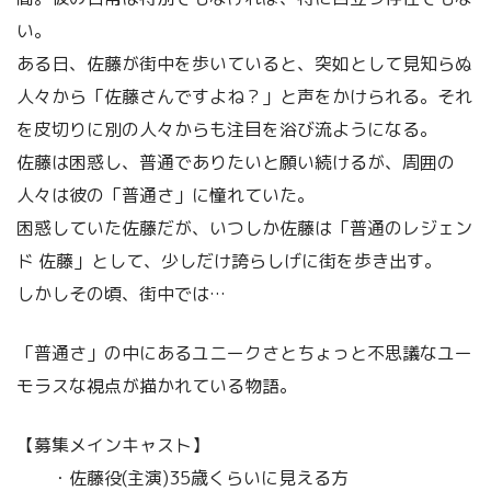
い。
ある日、佐藤が街中を歩いていると、突如として見知らぬ
人々から「佐藤さんですよね？」と声をかけられる。それ
を皮切りに別の人々からも注目を浴び流ようになる。
佐藤は困惑し、普通でありたいと願い続けるが、周囲の
人々は彼の「普通さ」に憧れていた。
困惑していた佐藤だが、いつしか佐藤は「普通のレジェン
ド 佐藤」として、少しだけ誇らしげに街を歩き出す。
しかしその頃、街中では…
「普通さ」の中にあるユニークさとちょっと不思議なユー
モラスな視点が描かれている物語。
【募集メインキャスト】
・佐藤役(主演)35歳くらいに見える方