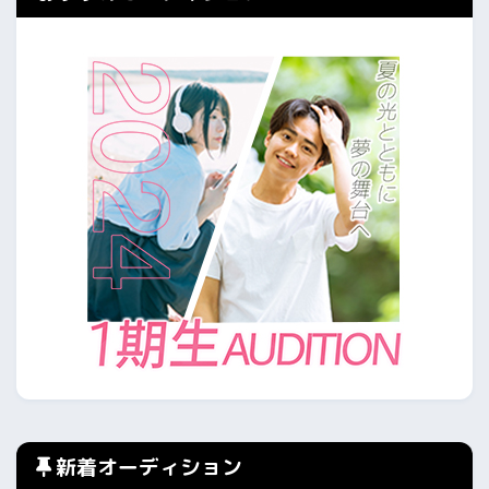
新着オーディション