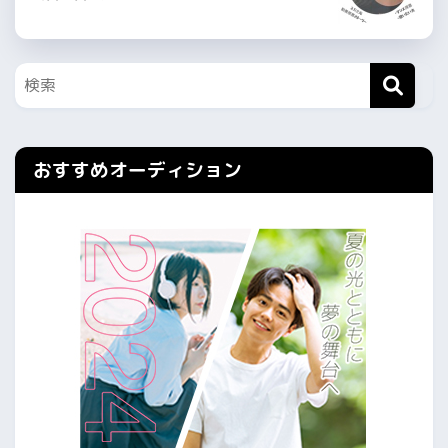
おすすめオーディション