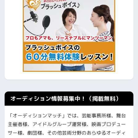
オーディション情報募集中！（掲載無料）
「オーディションマッチ」では、芸能事務所様、舞台
主催者様、アイドルグループ運営様、映画プロデュー
サー様、劇団様、その他芸術分野のあらゆるオーディ