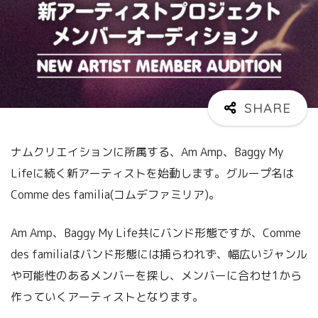
ナムクリエイションに所属する、Am Amp、Baggy My
Lifeに続く新アーティストを始動します。グループ名は
Comme des familia(コムデファミリア)。
Am Amp、Baggy My Life共にバンド形態ですが、Comme
des familiaはバンド形態には捕らわれず、幅広いジャンル
や可能性のあるメンバーを探し、メンバーに合わせ1から
作っていくアーティストとなります。