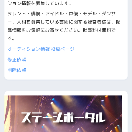
ション情報を募集しています。
タレント・俳優・アイドル・声優・モデル・ダンサ
ー、人材を募集している芸術に関する運営者様は、掲
載情報をお気軽にお寄せください。掲載料は無料で
す。
オーディション情報 投稿ページ
修正依頼
削除依頼