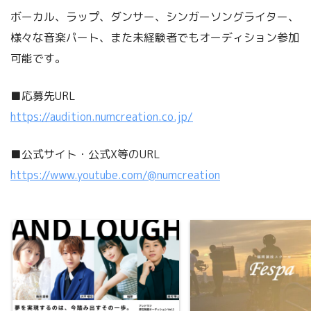
ボーカル、ラップ、ダンサー、シンガーソングライター、
様々な音楽パート、また未経験者でもオーディション参加
可能です。
■応募先URL
https://audition.numcreation.co.jp/
■公式サイト・公式X等のURL
https://www.youtube.com/@numcreation