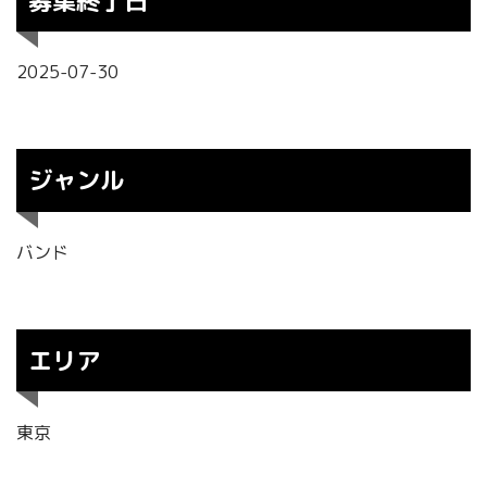
募集終了日
2025-07-30
ジャンル
バンド
エリア
東京