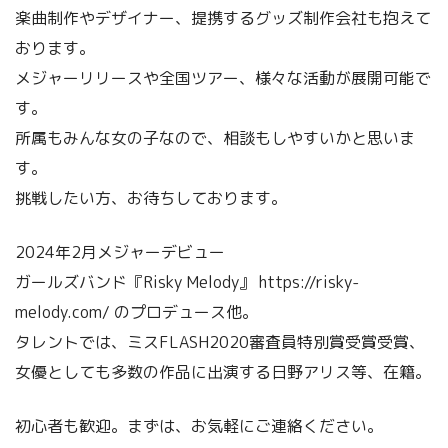
楽曲制作やデザイナー、提携するグッズ制作会社も抱えて
おります。
メジャーリリースや全国ツアー、様々な活動が展開可能で
す。
所属もみんな女の子なので、相談もしやすいかと思いま
す。
挑戦したい方、お待ちしております。
2024年2月メジャーデビュー
ガールズバンド『Risky Melody』 https://risky-
melody.com/ のプロデュース他。
タレントでは、ミスFLASH2020審査員特別賞受賞受賞、
女優としても多数の作品に出演する日野アリス等、在籍。
初心者も歓迎。まずは、お気軽にご連絡ください。