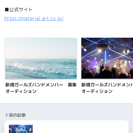
■公式サイト
https://material-art.co.jp/
新規ガールズバンドメンバー 募集
新規ガールズバンドメン
オーディション
オーディション
前の記事