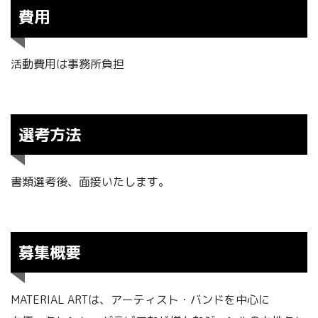
費用
活動費用は事務所負担
選考方法
書類選考後、面接いたします。
募集概要
MATERIAL ARTは、アーティスト・バンドを中心に