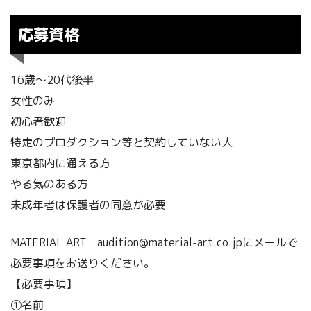
応募資格
16歳～20代後半
女性のみ
初心者歓迎
特定のプロダクション等と契約していない人
東京都内に通える方
やる気のある方
未成年者は保護者の同意が必要
MATERIAL ART audition@material-art.co.jpにメールで
必要事項をお送りください。
【必要事項】
①名前