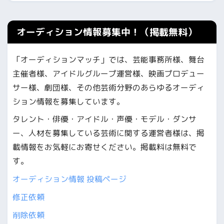
オーディション情報募集中！（掲載無料）
「オーディションマッチ」では、芸能事務所様、舞台
主催者様、アイドルグループ運営様、映画プロデュー
サー様、劇団様、その他芸術分野のあらゆるオーディ
ション情報を募集しています。
タレント・俳優・アイドル・声優・モデル・ダンサ
ー、人材を募集している芸術に関する運営者様は、掲
載情報をお気軽にお寄せください。掲載料は無料で
す。
オーディション情報 投稿ページ
修正依頼
削除依頼