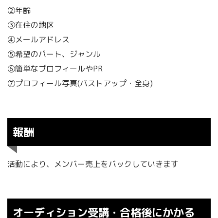
②年齢
③在住の地区
④メールアドレス
⑤希望のパート、ジャンル
⑥簡単なプロフィールやPR
⑦プロフィール写真(バストアップ・全身)
報酬
活動により、メンバー売上をバックしていきます
オーディション受講・合格後にかかる