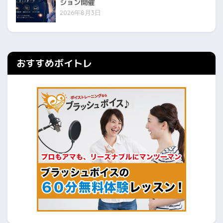
ション開催
2026年8月3日
おすすめボイトレ