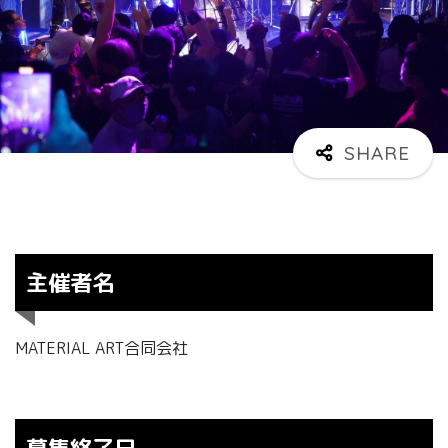
主催者名
MATERIAL ART合同会社