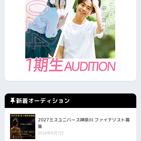
新着オーディション
2027ミスユニバース神奈川 ファイナリスト募
集
2026年8月7日