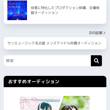
役者に特化したプロダクション俳優、女優発
掘オーディション
次の記事
サンミュージック名古屋 メンズアイドル所属オーディション
おすすめオーディション