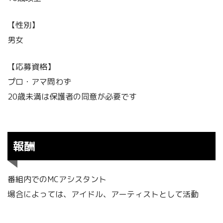
【性別】
男女
【応募資格】
プロ・アマ問わず
20歳未満は保護者の同意が必要です
報酬
番組内でのMCアシスタント
場合によっては、アイドル、アーティストとして活動