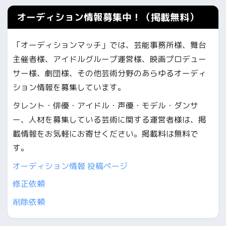
オーディション情報募集中！（掲載無料）
「オーディションマッチ」では、芸能事務所様、舞台
主催者様、アイドルグループ運営様、映画プロデュー
サー様、劇団様、その他芸術分野のあらゆるオーディ
ション情報を募集しています。
タレント・俳優・アイドル・声優・モデル・ダンサ
ー、人材を募集している芸術に関する運営者様は、掲
載情報をお気軽にお寄せください。掲載料は無料で
す。
オーディション情報 投稿ページ
修正依頼
削除依頼