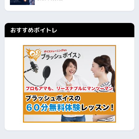
おすすめボイトレ