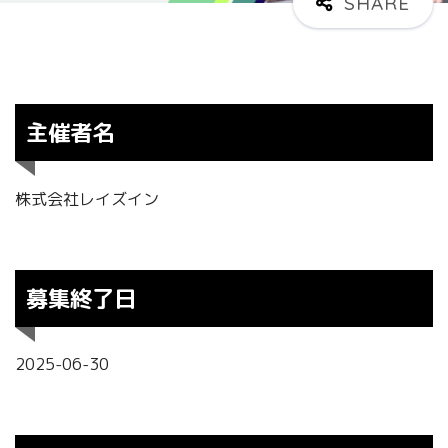
主催者名
株式会社レイズイン
募集終了日
2025-06-30