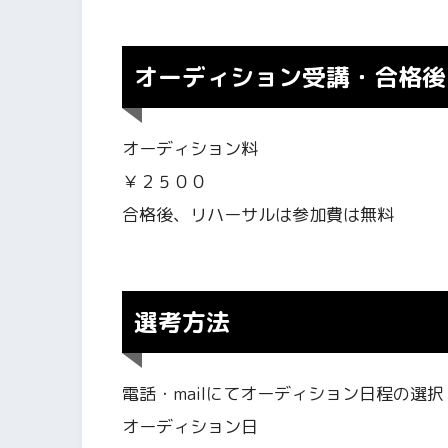
オーディション受講・合格後
オーディション料
￥２５００
合格後、リハーサルは参加費は無料
選考方法
電話・mailにてオーディション日程の選択
オーディション日