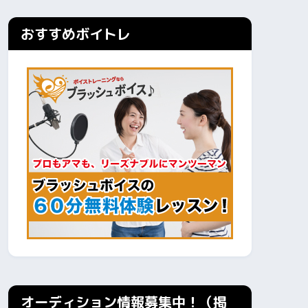
おすすめボイトレ
オーディション情報募集中！（掲