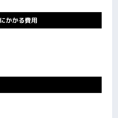
にかかる費用