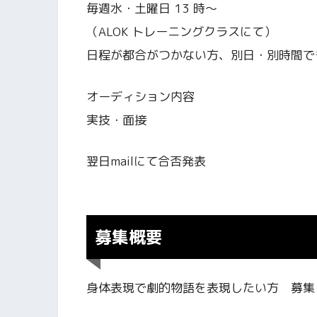
毎週水・土曜日 13 時〜
（ALOK トレーニングクラスにて）
日程が都合がつかない方、別日・別時間で
オーディション内容
実技・面接
翌日mailにて合否発表
募集概要
身体表現で劇的物語を表現したい方 募集