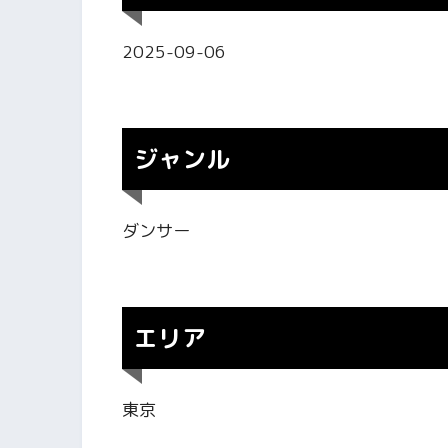
2025-09-06
ジャンル
ダンサー
エリア
東京