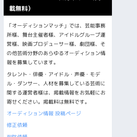
載無料）
「オーディションマッチ」では、芸能事務
所様、舞台主催者様、アイドルグループ運
営様、映画プロデューサー様、劇団様、そ
の他芸術分野のあらゆるオーディション情
報を募集しています。
タレント・俳優・アイドル・声優・モデ
ル・ダンサー、人材を募集している芸術に
関する運営者様は、掲載情報をお気軽にお
寄せください。掲載料は無料です。
オーディション情報 投稿ページ
修正依頼
削除依頼