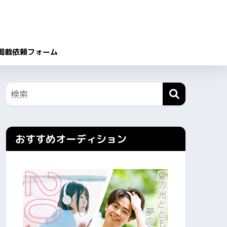
掲載依頼フォーム
おすすめオーディション