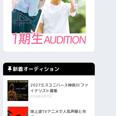
新着オーディション
2027ミスユニバース神奈川 ファ
イナリスト募集
2026年8月7日
地上波TVアニメで人気声優と共