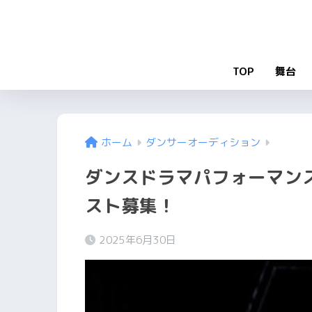
TOP
舞台
ホーム
ダンサーオーディション
ダンスドラマパフォーマン
スト募集！
2025年6月30日