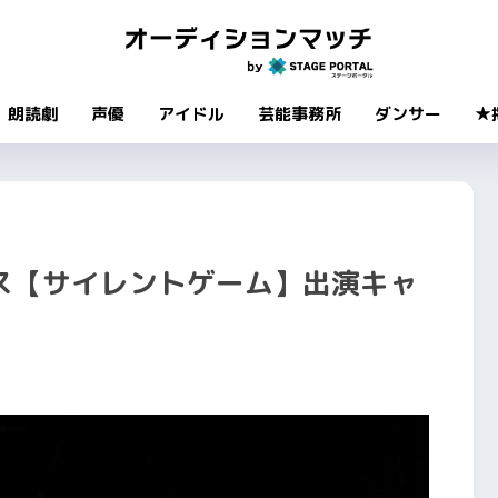
朗読劇
声優
アイドル
芸能事務所
ダンサー
★
ス【サイレントゲーム】出演キャ