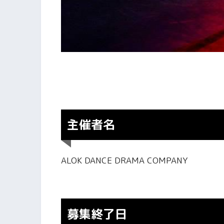
主催者名
ALOK DANCE DRAMA COMPANY
募集終了日