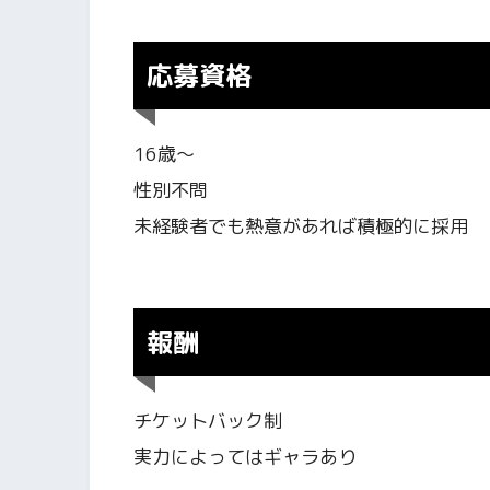
応募資格
16歳～
性別不問
未経験者でも熱意があれば積極的に採用
報酬
チケットバック制
実力によってはギャラあり