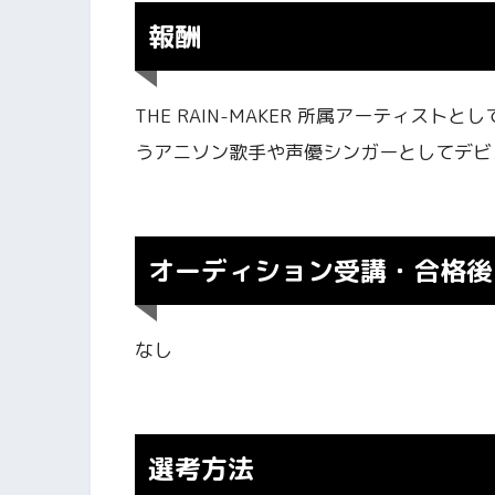
報酬
THE RAIN-MAKER 所属アーティス
うアニソン歌手や声優シンガーとしてデビ
オーディション受講・合格後
なし
選考方法