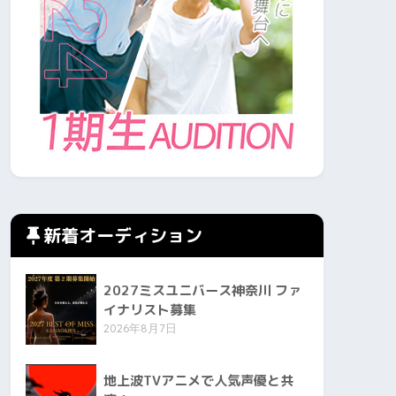
新着オーディション
2027ミスユニバース神奈川 ファ
イナリスト募集
2026年8月7日
地上波TVアニメで人気声優と共