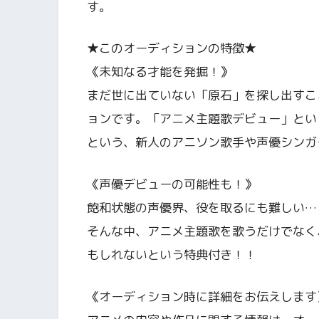
す。
★このオーディションの特徴★
《未知なる才能を発掘！》
まだ世に出ていない「原石」を探し出すこ
ョンです。「アニメ主題歌デビュー」とい
という、新人のアニソン歌手や声優シンガ
《声優デビューの可能性も！》
飽和状態の声優界、役を取るにも難しい…
そんな中、アニメ主題歌を歌うだけでなく
もしれないという特典付き！！
《オーディション時に詳細をお伝えします