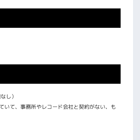
限なし）
ていて、事務所やレコード会社と契約がない、も