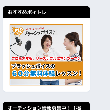
おすすめボイトレ
オーディション情報募集中！（掲