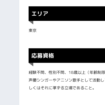
エリア
東京
応募資格
経験不問、性別不問、18歳以上（年齢制
声優シンガーやアニソン歌手として活動し
しくはそれに準ずる立場であること。