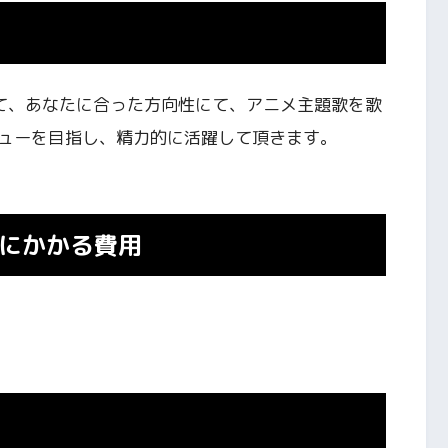
トとして、あなたに合った方向性にて、アニメ主題歌を歌
ューを目指し、精力的に活躍して頂きます。
にかかる費用