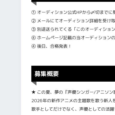
① オーディション公式HPから〆切までに
② メールにてオーディション詳細を受け
③ 別途送られてくる「このオーディショ
④ ホームページ記載の当オーディションの
④ 後日、合格発表！
募集概要
★ この夏、夢の『声優シンガー/アニソ
2026年の新作アニメの主題歌を歌う新人
歌手としてだけでなく、声優としての活躍