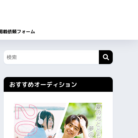
掲載依頼フォーム
おすすめオーディション