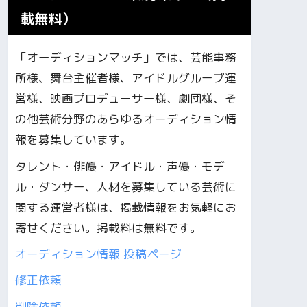
載無料）
「オーディションマッチ」では、芸能事務
所様、舞台主催者様、アイドルグループ運
営様、映画プロデューサー様、劇団様、そ
の他芸術分野のあらゆるオーディション情
報を募集しています。
タレント・俳優・アイドル・声優・モデ
ル・ダンサー、人材を募集している芸術に
関する運営者様は、掲載情報をお気軽にお
寄せください。掲載料は無料です。
オーディション情報 投稿ページ
修正依頼
削除依頼