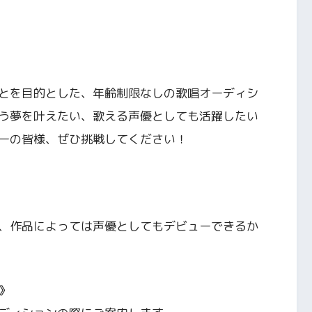
とを目的とした、年齢制限なしの歌唱オーディシ
う夢を叶えたい、歌える声優としても活躍したい
ーの皆様、ぜひ挑戦してください！
、作品によっては声優としてもデビューできるか
》