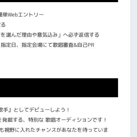
簡単Webエントリー
取る
ンを選んだ理由や意気込み」へ必ず返信する
指定日、指定会場にて歌唱審査&自己PR
ン歌手』としてデビューしよう！
を発掘する、特別な 歌唱オーディションです！
も視野に入れたチャンスがあなたを待っていま