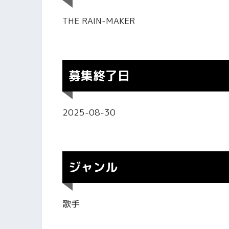
THE RAIN-MAKER
募集終了日
2025-08-30
ジャンル
歌手