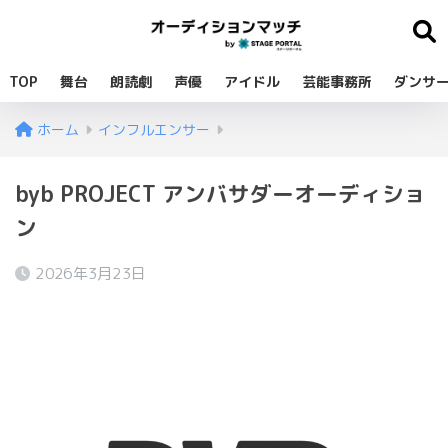
TOP
舞台
朗読劇
声優
アイドル
芸能事務所
ダンサ
ホーム
インフルエンサー
byb PROJECT アンバサダーオーディショ
ン
2026年3月23日