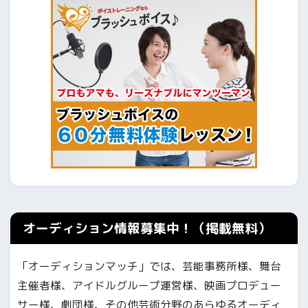
オーディション情報募集中！（掲載無料）
「オーディションマッチ」では、芸能事務所様、舞台
主催者様、アイドルグループ運営様、映画プロデュー
サー様、劇団様、その他芸術分野のあらゆるオーディ