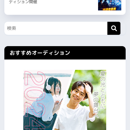
ディション開催
おすすめオーディション