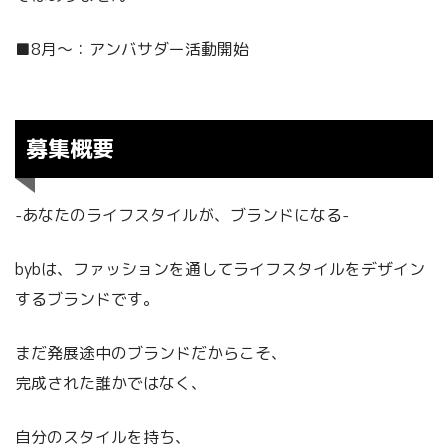
■8月〜：アンバサダー活動開始
募集概要
-あなたのライフスタイルが、ブランドになる-
bybは、ファッションを通してライフスタイルをデザイン
するブランドです。
まだ発展途中のブランドだからこそ、
完成された誰かではなく、
自分のスタイルを持ち、