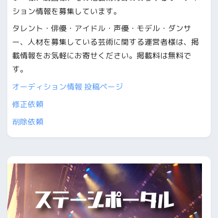
ション情報を募集しています。
タレント・俳優・アイドル・声優・モデル・ダンサ
ー、人材を募集している芸術に関する運営者様は、掲
載情報をお気軽にお寄せください。掲載料は無料で
す。
オーディション情報 投稿ページ
修正依頼
削除依頼