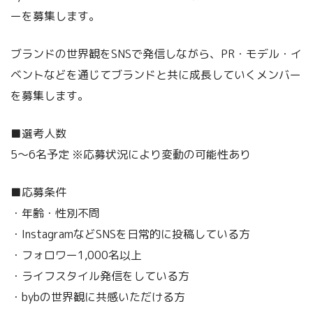
ーを募集します。
ブランドの世界観をSNSで発信しながら、PR・モデル・イ
ベントなどを通じてブランドと共に成長していくメンバー
を募集します。
■選考人数
5〜6名予定 ※応募状況により変動の可能性あり
■応募条件
・年齢・性別不問
・InstagramなどSNSを日常的に投稿している方
・フォロワー1,000名以上
・ライフスタイル発信をしている方
・bybの世界観に共感いただける方