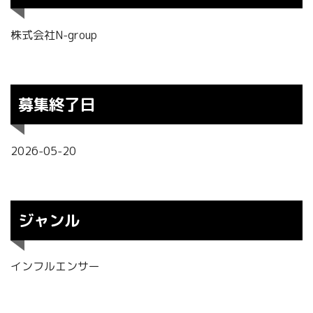
株式会社N-group
募集終了日
2026-05-20
ジャンル
インフルエンサー