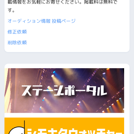
載情報をお気軽にお寄せください。掲載料は無料で
す。
オーディション情報 投稿ページ
修正依頼
削除依頼