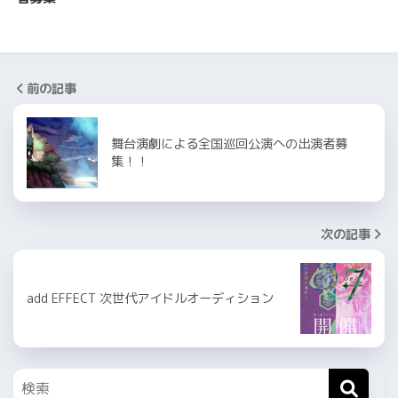
前の記事
舞台演劇による全国巡回公演への出演者募
集！！
次の記事
add EFFECT 次世代アイドルオーディション