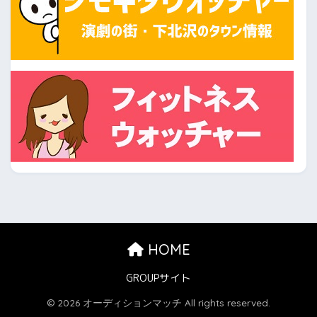
HOME
GROUPサイト
© 2026 オーディションマッチ All rights reserved.