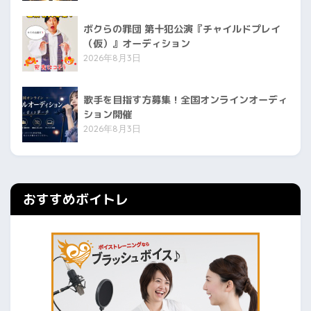
ボクらの罪団 第十犯公演『チャイルドプレイ
（仮）』オーディション
2026年8月3日
歌手を目指す方募集！全国オンラインオーディ
ション開催
2026年8月3日
おすすめボイトレ