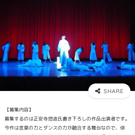
【募集内容】
募集するのは正安寺悠造氏書き下ろしの作品出演者です。
今作は言葉の力とダンスの力が融合する舞台なので、俳