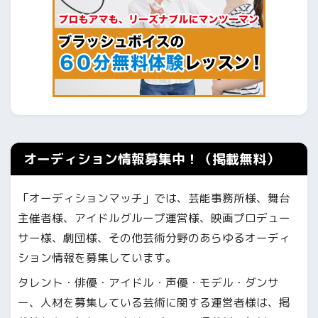
オーディション情報募集中！（掲載無料）
「オーディションマッチ」では、芸能事務所様、舞台
主催者様、アイドルグループ運営様、映画プロデュー
サー様、劇団様、その他芸術分野のあらゆるオーディ
ション情報を募集しています。
タレント・俳優・アイドル・声優・モデル・ダンサ
ー、人材を募集している芸術に関する運営者様は、掲