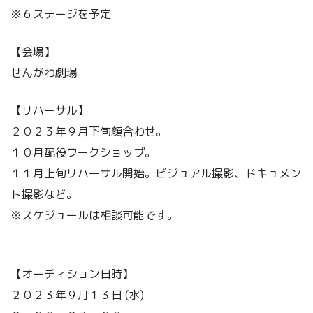
※６ステージを予定
【会場】
せんがわ劇場
【リハーサル】
２０２３年９月下旬顔合わせ。
１０月配役ワークショップ。
１１月上旬リハーサル開始。ビジュアル撮影、ドキュメン
ト撮影など。
※スケジュールは相談可能です。
【オーディション日時】
２０２３年９月１３日 (水)