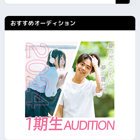
おすすめオーディション