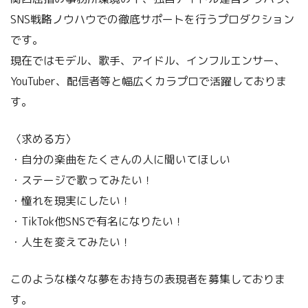
SNS戦略ノウハウでの徹底サポートを行うプロダクション
です。
現在ではモデル、歌手、アイドル、インフルエンサー、
YouTuber、配信者等と幅広くカラプロで活躍しておりま
す。
〈求める方〉
・自分の楽曲をたくさんの人に聞いてほしい
・ステージで歌ってみたい！
・憧れを現実にしたい！
・TikTok他SNSで有名になりたい！
・人生を変えてみたい！
このような様々な夢をお持ちの表現者を募集しておりま
す。