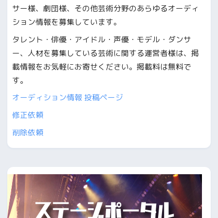
サー様、劇団様、その他芸術分野のあらゆるオーディ
ション情報を募集しています。
タレント・俳優・アイドル・声優・モデル・ダンサ
ー、人材を募集している芸術に関する運営者様は、掲
載情報をお気軽にお寄せください。掲載料は無料で
す。
オーディション情報 投稿ページ
修正依頼
削除依頼