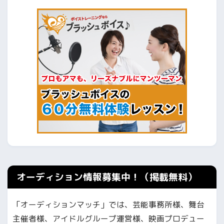
オーディション情報募集中！（掲載無料）
「オーディションマッチ」では、芸能事務所様、舞台
主催者様、アイドルグループ運営様、映画プロデュー