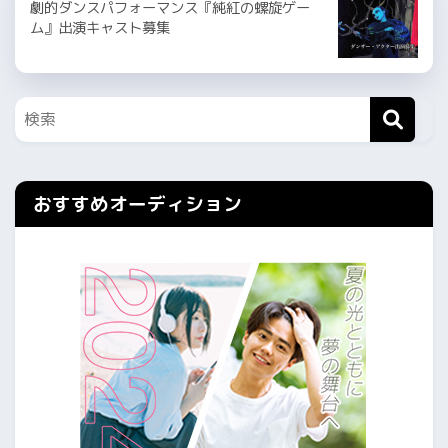
劇的ダンスパフォーマンス『純紅の螺旋ゲー
ム』出演キャスト募集
おすすめオーディション