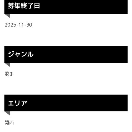
募集終了日
2025-11-30
ジャンル
歌手
エリア
関西