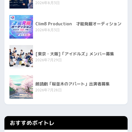
2026年8月3日
ClimB Production 才能発掘オーディション
2026年8月3日
[東京・大阪]「アイドルズ」メンバー募集
2026年7月29日
朗読劇「桜並木のアパート」出演者募集
2026年7月28日
おすすめボイトレ