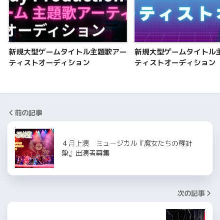
新規大型ゲームタイトル主題歌アー
新規大型ゲームタイトル
ティストオーディション
ティストオーディション
前の記事
４月上演 ミュージカル『魔女たちの羅針
盤』出演者募集
次の記事