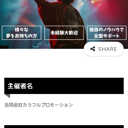
主催者名
合同会社カラフルプロモーション