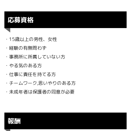
応募資格
・15歳以上の男性、女性
・経験の有無問わず
・事務所に所属していない方
・やる気のある方
・仕事に責任を持てる方
・チームワーク,思いやりのある方
・未成年者は保護者の同意が必要
報酬